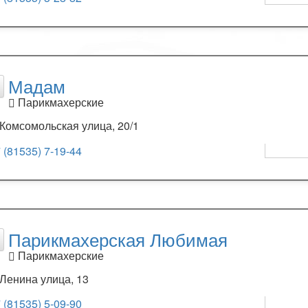
Мадам
Парикмахерские
Комсомольская улица, 20/1
 (81535) 7-19-44
Парикмахерская Любимая
Парикмахерские
Ленина улица, 13
 (81535) 5-09-90