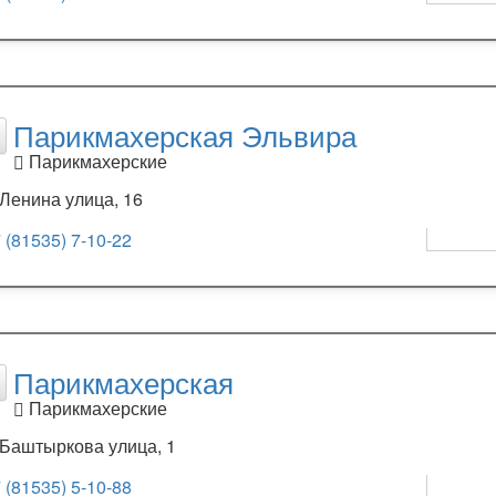
Парикмахерская Эльвира
Парикмахерские
Ленина улица, 16
 (81535) 7-10-22
Парикмахерская
Парикмахерские
Баштыркова улица, 1
 (81535) 5-10-88