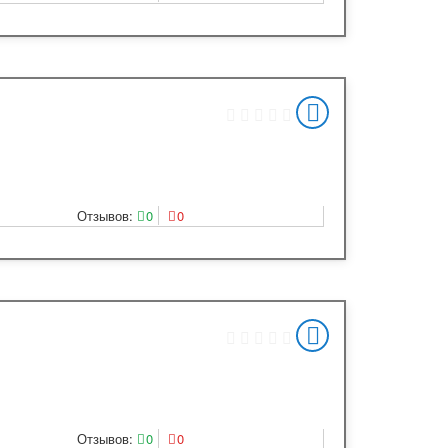
Отзывов:
0
0
Отзывов:
0
0