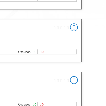
Отзывов:
0
0
Отзывов:
0
0